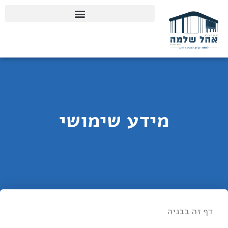
מידע שימושי
דף זה בבניה