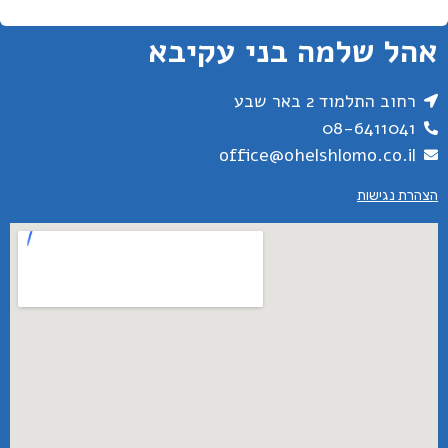
אהל שלמה בני עקיבא
רחוב התלמוד 2 באר שבע
08-6411041
office@ohelshlomo.co.il
הצהרת נגישות