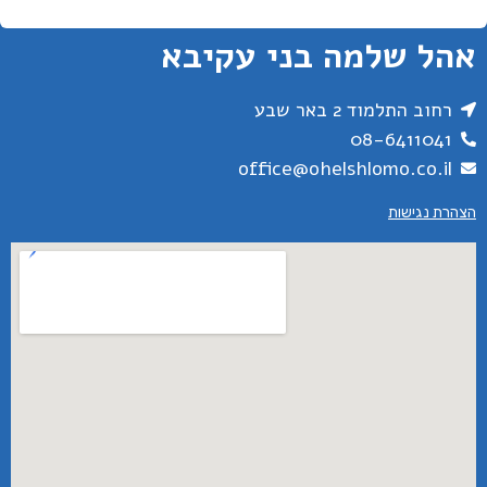
אהל שלמה בני עקיבא
רחוב התלמוד 2 באר שבע
08-6411041
office@ohelshlomo.co.il
הצהרת נגישות